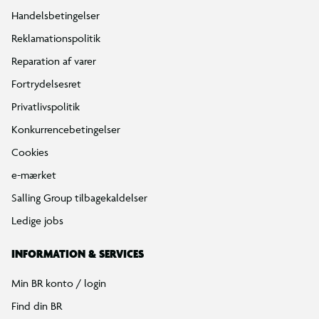
Handelsbetingelser
Reklamationspolitik
Reparation af varer
Fortrydelsesret
Privatlivspolitik
Konkurrencebetingelser
Cookies
e-mærket
Salling Group tilbagekaldelser
Ledige jobs
INFORMATION & SERVICES
Min BR konto / login
Find din BR