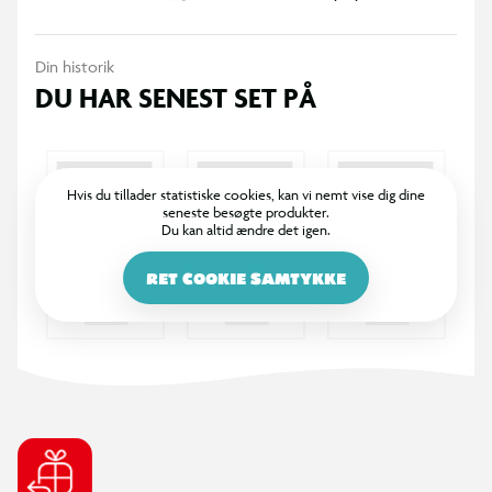
Din historik
DU HAR SENEST SET PÅ
Hvis du tillader statistiske cookies, kan vi nemt vise dig dine
seneste besøgte produkter.
Du kan altid ændre det igen.
RET COOKIE SAMTYKKE