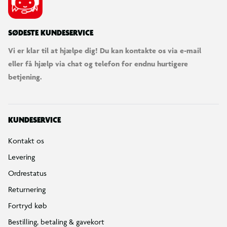
SØDESTE KUNDESERVICE
Vi er klar til at hjælpe dig! Du kan kontakte os via e-mail
eller få hjælp via chat og telefon for endnu hurtigere
betjening.
KUNDESERVICE
Kontakt os
Levering
Ordrestatus
Returnering
Fortryd køb
Bestilling, betaling & gavekort