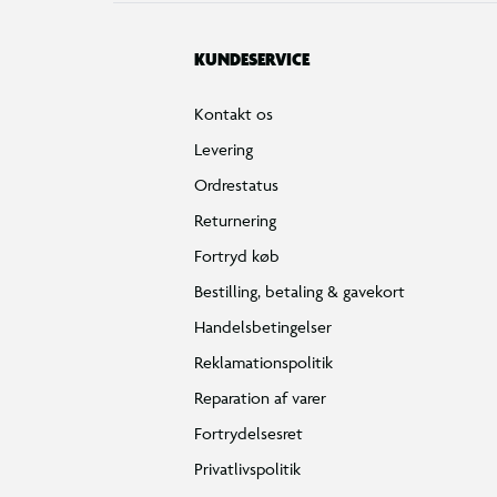
KUNDESERVICE
Kontakt os
Levering
Ordrestatus
Returnering
Fortryd køb
Bestilling, betaling & gavekort
Handelsbetingelser
Reklamationspolitik
Reparation af varer
Fortrydelsesret
Privatlivspolitik