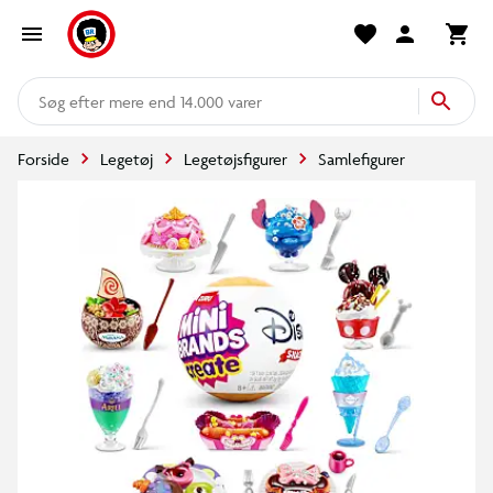
mere end 14.000 varer
Forside
Legetøj
Legetøjsfigurer
Samlefigurer