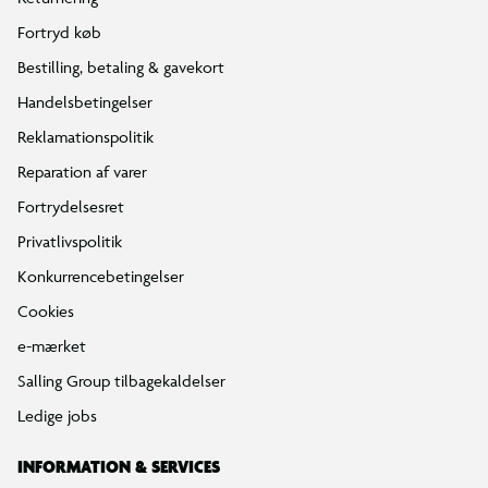
Fortryd køb
Bestilling, betaling & gavekort
Handelsbetingelser
Reklamationspolitik
Reparation af varer
Fortrydelsesret
Privatlivspolitik
Konkurrencebetingelser
Cookies
e-mærket
Salling Group tilbagekaldelser
Ledige jobs
INFORMATION & SERVICES