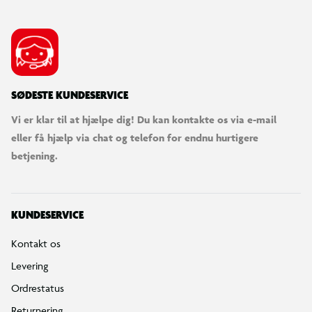
SØDESTE KUNDESERVICE
Vi er klar til at hjælpe dig! Du kan kontakte os via e-mail
eller få hjælp via chat og telefon for endnu hurtigere
betjening.
KUNDESERVICE
Kontakt os
Levering
Ordrestatus
Returnering