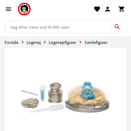
mere end 14.000 varer
Forside
Legetøj
Legetøjsfigurer
Samlefigurer