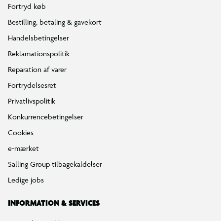
Fortryd køb
Bestilling, betaling & gavekort
Handelsbetingelser
Reklamationspolitik
Reparation af varer
Fortrydelsesret
Privatlivspolitik
Konkurrencebetingelser
Cookies
e-mærket
Salling Group tilbagekaldelser
Ledige jobs
INFORMATION & SERVICES