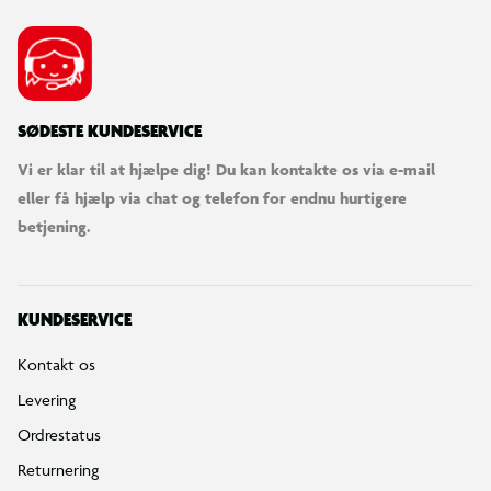
SØDESTE KUNDESERVICE
Vi er klar til at hjælpe dig! Du kan kontakte os via e-mail
eller få hjælp via chat og telefon for endnu hurtigere
betjening.
KUNDESERVICE
Kontakt os
Levering
Ordrestatus
Returnering