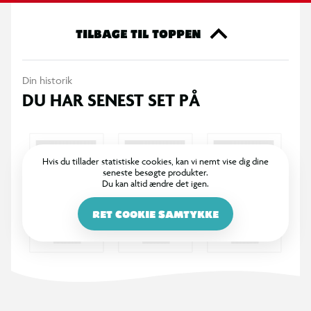
TILBAGE TIL TOPPEN
Din historik
DU HAR SENEST SET PÅ
Hvis du tillader statistiske cookies, kan vi nemt vise dig dine
seneste besøgte produkter.
Du kan altid ændre det igen.
RET COOKIE SAMTYKKE