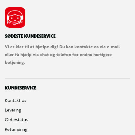
SØDESTE KUNDESERVICE
Vi er klar til at hjælpe dig! Du kan kontakte os via e-mail
eller få hjælp via chat og telefon for endnu hurtigere
betjening.
KUNDESERVICE
Kontakt os
Levering
Ordrestatus
Returnering