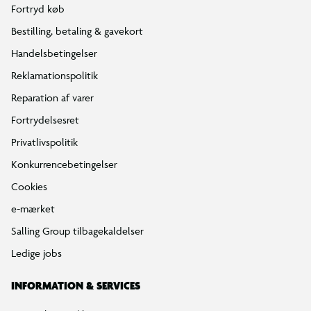
Fortryd køb
Bestilling, betaling & gavekort
Handelsbetingelser
Reklamationspolitik
Reparation af varer
Fortrydelsesret
Privatlivspolitik
Konkurrencebetingelser
Cookies
e-mærket
Salling Group tilbagekaldelser
Ledige jobs
INFORMATION & SERVICES