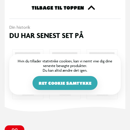
TILBAGE TIL TOPPEN
Din historik
DU HAR SENEST SET PÅ
Hvis du tillader statistiske cookies, kan vi nemt vise dig dine
seneste besøgte produkter.
Du kan altid ændre det igen.
RET COOKIE SAMTYKKE