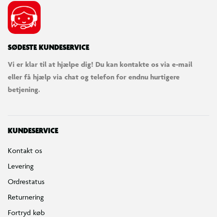
SØDESTE KUNDESERVICE
Vi er klar til at hjælpe dig! Du kan kontakte os via e-mail
eller få hjælp via chat og telefon for endnu hurtigere
betjening.
KUNDESERVICE
Kontakt os
Levering
Ordrestatus
Returnering
Fortryd køb