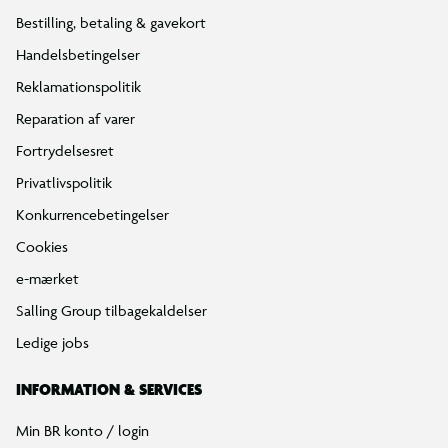
Bestilling, betaling & gavekort
Handelsbetingelser
Reklamationspolitik
Reparation af varer
Fortrydelsesret
Privatlivspolitik
Konkurrencebetingelser
Cookies
e-mærket
Salling Group tilbagekaldelser
Ledige jobs
INFORMATION & SERVICES
Min BR konto / login