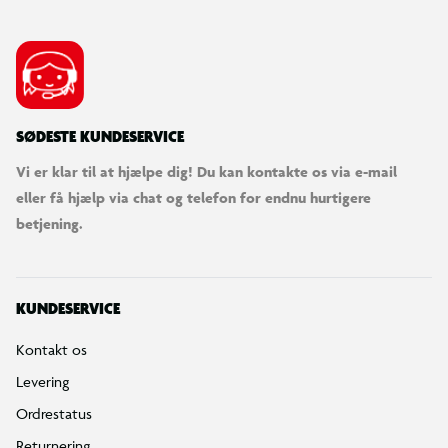
SØDESTE KUNDESERVICE
Vi er klar til at hjælpe dig! Du kan kontakte os via e-mail
eller få hjælp via chat og telefon for endnu hurtigere
betjening.
KUNDESERVICE
Kontakt os
Levering
Ordrestatus
Returnering