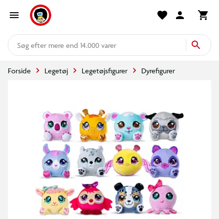
mere end 14.000 varer
Forside
Legetøj
Legetøjsfigurer
Dyrefigurer