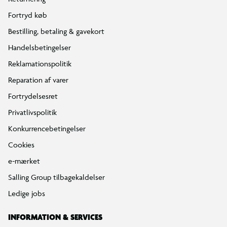
Fortryd køb
Bestilling, betaling & gavekort
Handelsbetingelser
Reklamationspolitik
Reparation af varer
Fortrydelsesret
Privatlivspolitik
Konkurrencebetingelser
Cookies
e-mærket
Salling Group tilbagekaldelser
Ledige jobs
INFORMATION & SERVICES