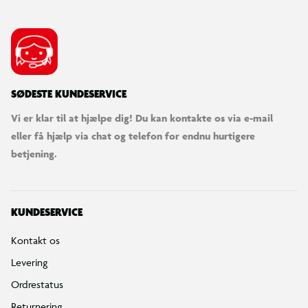
SØDESTE KUNDESERVICE
Vi er klar til at hjælpe dig! Du kan kontakte os via e-mail
eller få hjælp via chat og telefon for endnu hurtigere
betjening.
KUNDESERVICE
Kontakt os
Levering
Ordrestatus
Returnering