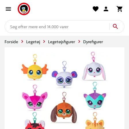
mere end 14.000 varer
Forside
Legetøj
Legetøjsfigurer
Dyrefigurer