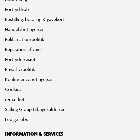
Fortryd køb
Bestilling, betaling & gavekort
Handelsbetingelser
Reklamationspolitik
Reparation af varer
Fortrydelsesret
Privatlivspolitik
Konkurrencebetingelser
Cookies
e-mærket
Salling Group tilbagekaldelser
Ledige jobs
INFORMATION & SERVICES