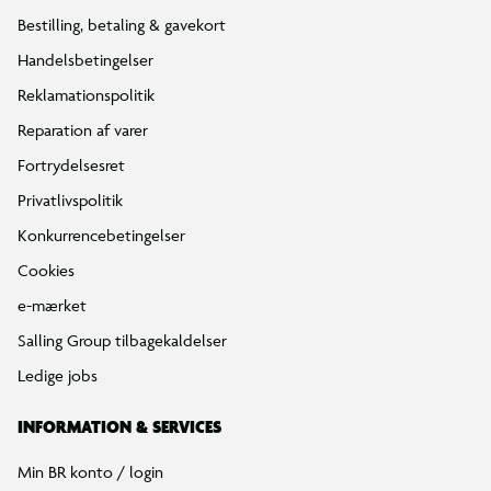
Bestilling, betaling & gavekort
Handelsbetingelser
Reklamationspolitik
Reparation af varer
Fortrydelsesret
Privatlivspolitik
Konkurrencebetingelser
Cookies
e-mærket
Salling Group tilbagekaldelser
Ledige jobs
INFORMATION & SERVICES
Min BR konto / login