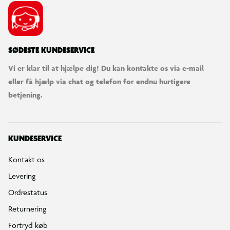
SØDESTE KUNDESERVICE
Vi er klar til at hjælpe dig! Du kan kontakte os via e-mail
eller få hjælp via chat og telefon for endnu hurtigere
betjening.
KUNDESERVICE
Kontakt os
Levering
Ordrestatus
Returnering
Fortryd køb