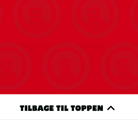
teres
TILBAGE TIL TOPPEN