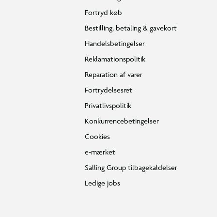
Fortryd køb
Bestilling, betaling & gavekort
Handelsbetingelser
Reklamationspolitik
Reparation af varer
Fortrydelsesret
Privatlivspolitik
Konkurrencebetingelser
Cookies
e-mærket
Salling Group tilbagekaldelser
Ledige jobs