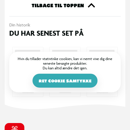
TILBAGE TIL TOPPEN
Din historik
DU HAR SENEST SET PÅ
Hvis du tillader statistiske cookies, kan vi nemt vise dig dine
seneste besøgte produkter.
Du kan altid ændre det igen.
RET COOKIE SAMTYKKE