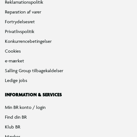
Reklamationspolitik
Reparation af varer
Fortrydelsesret
Privatlivspolitik
Konkurrencebetingelser
Cookies
e-mærket
Salling Group tilbagekaldelser
Ledige jobs
INFORMATION & SERVICES
Min BR konto / login
Find din BR
Klub BR
Mærker