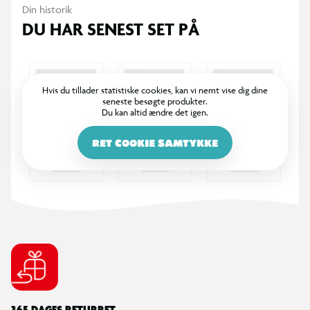
Din historik
DU HAR SENEST SET PÅ
Hvis du tillader statistiske cookies, kan vi nemt vise dig dine
seneste besøgte produkter.
Du kan altid ændre det igen.
RET COOKIE SAMTYKKE