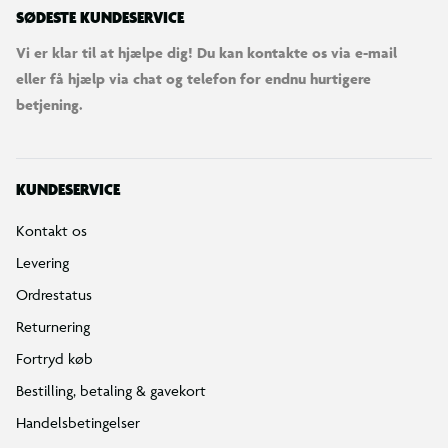
SØDESTE KUNDESERVICE
Vi er klar til at hjælpe dig! Du kan kontakte os via e-mail
eller få hjælp via chat og telefon for endnu hurtigere
betjening.
KUNDESERVICE
Kontakt os
Levering
Ordrestatus
Returnering
Fortryd køb
Bestilling, betaling & gavekort
Handelsbetingelser