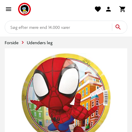
mere end 14.000 varer
Forside
Udendørs leg