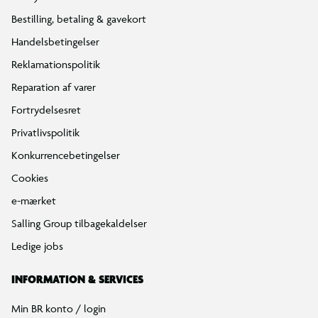
Bestilling, betaling & gavekort
Handelsbetingelser
Reklamationspolitik
Reparation af varer
Fortrydelsesret
Privatlivspolitik
Konkurrencebetingelser
Cookies
e-mærket
Salling Group tilbagekaldelser
Ledige jobs
INFORMATION & SERVICES
Min BR konto / login