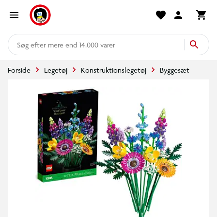
mere end 14.000 varer
Forside
Legetøj
Konstruktionslegetøj
Byggesæt