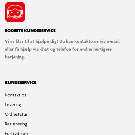
SØDESTE KUNDESERVICE
Vi er klar til at hjælpe dig! Du kan kontakte os via e-mail
eller få hjælp via chat og telefon for endnu hurtigere
betjening.
KUNDESERVICE
Kontakt os
Levering
Ordrestatus
Returnering
Fortryd køb