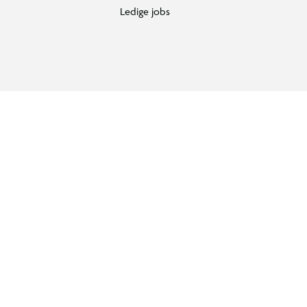
Ledige jobs