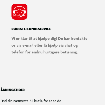
SØDESTE KUNDESERVICE
Vi er klar til at hjælpe dig! Du kan kontakte
os via e-mail eller få hjælp via chat og
telefon for endnu hurtigere betjening.
ÅBNINGSTIDER
Find din nærmeste BR butik, for at se de