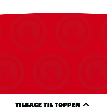
TILBAGE TIL TOPPEN