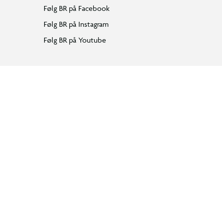
Følg BR på Facebook
Følg BR på Instagram
Følg BR på Youtube