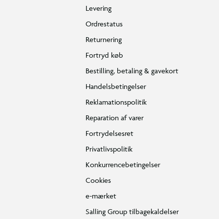
Levering
Ordrestatus
Returnering
Fortryd køb
Bestilling, betaling & gavekort
Handelsbetingelser
Reklamationspolitik
Reparation af varer
Fortrydelsesret
Privatlivspolitik
Konkurrencebetingelser
Cookies
e-mærket
Salling Group tilbagekaldelser