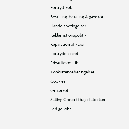
Fortryd køb
Bestilling, betaling & gavekort
Handelsbetingelser
Reklamationspolitik
Reparation af varer
Fortrydelsesret
Privatlivspolitik
Konkurrencebetingelser
Cookies
e-mærket
Salling Group tilbagekaldelser
Ledige jobs