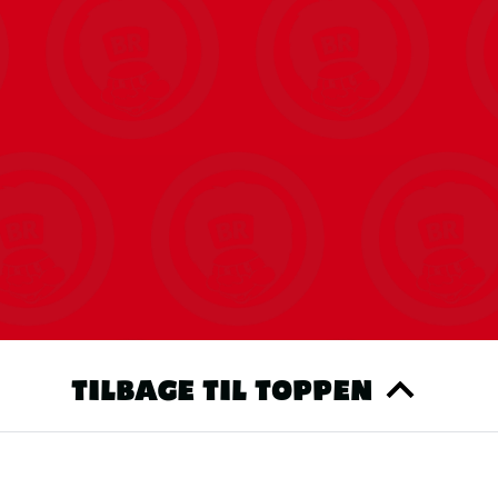
TILBAGE TIL TOPPEN