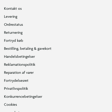
Kontakt os
Levering
Ordrestatus
Returnering
Fortryd køb
Bestilling, betaling & gavekort
Handelsbetingelser
Reklamationspolitik
Reparation af varer
Fortrydelsesret
Privatlivspolitik
Konkurrencebetingelser
Cookies