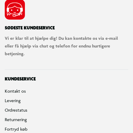
SØDESTE KUNDESERVICE
Vi er klar til at hjælpe dig! Du kan kontakte os via e-mail
eller få hjælp via chat og telefon for endnu hurtigere
betjening.
KUNDESERVICE
Kontakt os
Levering
Ordrestatus
Returnering
Fortryd køb