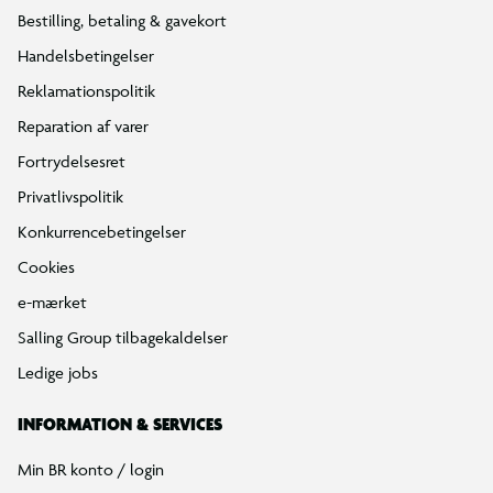
Bestilling, betaling & gavekort
Handelsbetingelser
Reklamationspolitik
Reparation af varer
Fortrydelsesret
Privatlivspolitik
Konkurrencebetingelser
Cookies
e-mærket
Salling Group tilbagekaldelser
Ledige jobs
INFORMATION & SERVICES
Min BR konto / login