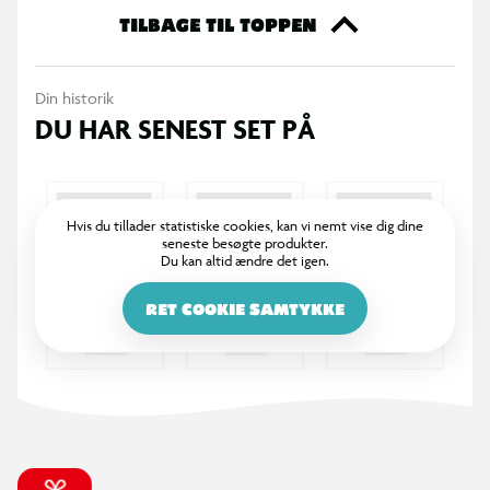
TILBAGE TIL TOPPEN
Din historik
DU HAR SENEST SET PÅ
Hvis du tillader statistiske cookies, kan vi nemt vise dig dine
seneste besøgte produkter.
Du kan altid ændre det igen.
RET COOKIE SAMTYKKE