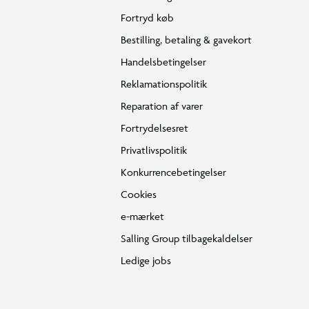
Fortryd køb
Bestilling, betaling & gavekort
Handelsbetingelser
Reklamationspolitik
Reparation af varer
Fortrydelsesret
Privatlivspolitik
Konkurrencebetingelser
Cookies
e-mærket
Salling Group tilbagekaldelser
Ledige jobs