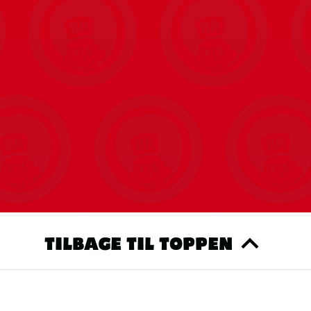
TILBAGE TIL TOPPEN