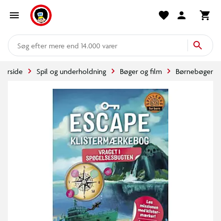
mere end 14.000 varer
Forside
Spil og underholdning
Bøger og film
Børnebøger