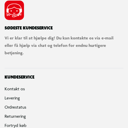
SØDESTE KUNDESERVICE
Vi er klar til at hjælpe dig! Du kan kontakte os via e-mail
eller få hjælp via chat og telefon for endnu hurtigere
betjening.
KUNDESERVICE
Kontakt os
Levering
Ordrestatus
Returnering
Fortryd køb