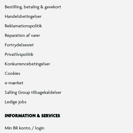
Bestilling, betaling & gavekort
Handelsbetingelser
Reklamationspolitik
Reparation af varer
Fortrydelsesret
Privatlivspolitik
Konkurrencebetingelser
Cookies
e-mærket
Salling Group tilbagekaldelser
Ledige jobs
INFORMATION & SERVICES
Min BR konto / login