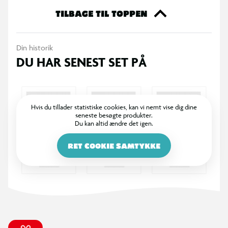
Spøgelsesbugten
TILBAGE TIL TOPPEN
Din historik
DU HAR SENEST SET PÅ
Hvis du tillader statistiske cookies, kan vi nemt vise dig dine
seneste besøgte produkter.
Du kan altid ændre det igen.
RET COOKIE SAMTYKKE