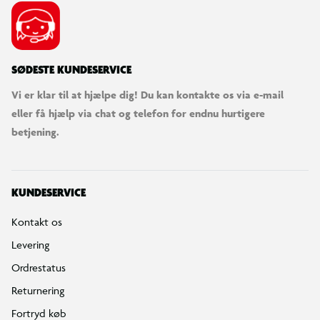
SØDESTE KUNDESERVICE
Vi er klar til at hjælpe dig! Du kan kontakte os via e-mail
eller få hjælp via chat og telefon for endnu hurtigere
betjening.
KUNDESERVICE
Kontakt os
Levering
Ordrestatus
Returnering
Fortryd køb