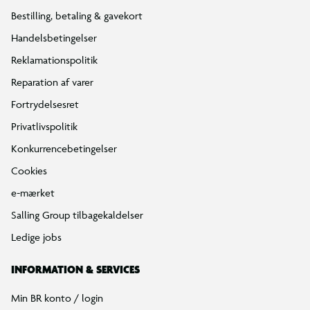
Bestilling, betaling & gavekort
Handelsbetingelser
Reklamationspolitik
Reparation af varer
Fortrydelsesret
Privatlivspolitik
Konkurrencebetingelser
Cookies
e-mærket
Salling Group tilbagekaldelser
Ledige jobs
INFORMATION & SERVICES
Min BR konto / login