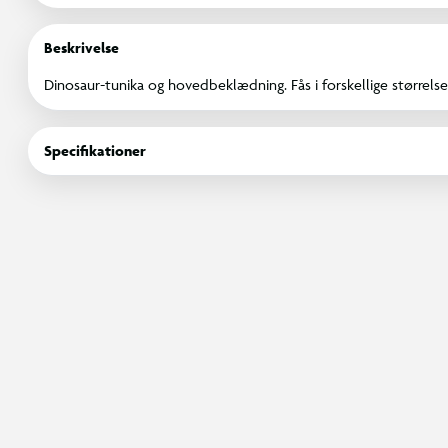
Beskrivelse
Dinosaur-tunika og hovedbeklædning. Fås i forskellige størrelse
Specifikationer