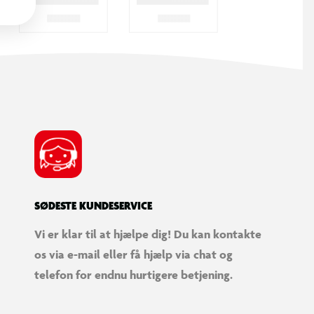
SØDESTE KUNDESERVICE
Vi er klar til at hjælpe dig! Du kan kontakte
os via e-mail eller få hjælp via chat og
telefon for endnu hurtigere betjening.