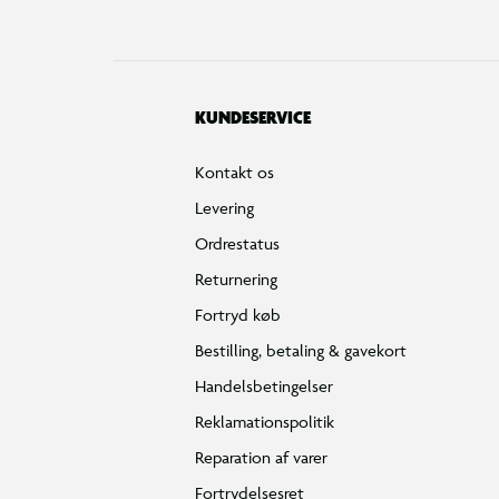
KUNDESERVICE
Kontakt os
Levering
Ordrestatus
Returnering
Fortryd køb
Bestilling, betaling & gavekort
Handelsbetingelser
Reklamationspolitik
Reparation af varer
Fortrydelsesret