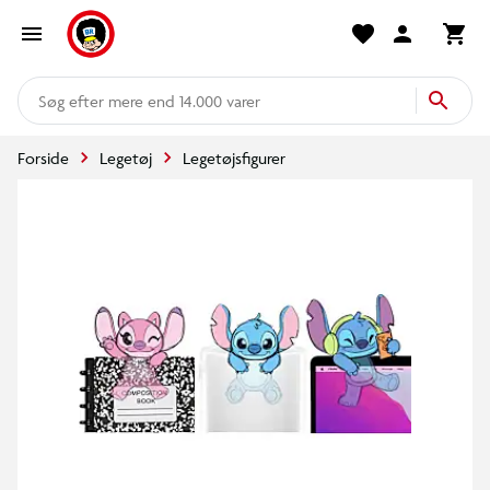
mere end 14.000 varer
Forside
Legetøj
Legetøjsfigurer