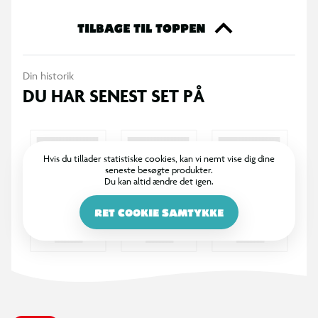
TILBAGE TIL TOPPEN
Din historik
DU HAR SENEST SET PÅ
Hvis du tillader statistiske cookies, kan vi nemt vise dig dine
seneste besøgte produkter.
Du kan altid ændre det igen.
RET COOKIE SAMTYKKE