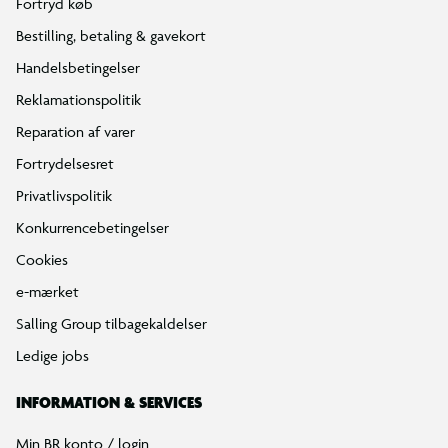
Fortryd køb
Bestilling, betaling & gavekort
Handelsbetingelser
Reklamationspolitik
Reparation af varer
Fortrydelsesret
Privatlivspolitik
Konkurrencebetingelser
Cookies
e-mærket
Salling Group tilbagekaldelser
Ledige jobs
INFORMATION & SERVICES
Min BR konto / login