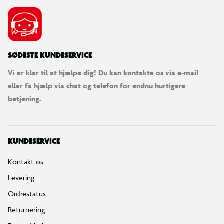
SØDESTE KUNDESERVICE
Vi er klar til at hjælpe dig! Du kan kontakte os via e-mail
eller få hjælp via chat og telefon for endnu hurtigere
betjening.
KUNDESERVICE
Kontakt os
Levering
Ordrestatus
Returnering