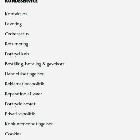
KUNDESERVICE
Kontakt os
Levering
Ordrestatus
Returnering
Fortryd køb
Bestilling, betaling & gavekort
Handelsbetingelser
Reklamationspolitik
Reparation af varer
Fortrydelsesret
Privatlivspolitik
Konkurrencebetingelser
Cookies