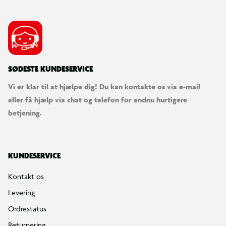
SØDESTE KUNDESERVICE
Vi er klar til at hjælpe dig! Du kan kontakte os via e-mail
eller få hjælp via chat og telefon for endnu hurtigere
betjening.
KUNDESERVICE
Kontakt os
Levering
Ordrestatus
Returnering