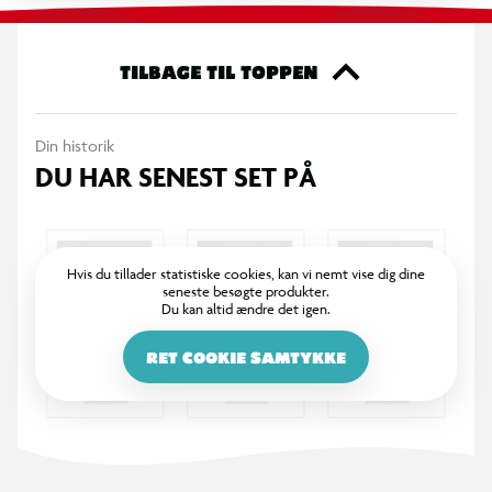
TILBAGE TIL TOPPEN
Din historik
DU HAR SENEST SET PÅ
Hvis du tillader statistiske cookies, kan vi nemt vise dig dine
seneste besøgte produkter.
Du kan altid ændre det igen.
RET COOKIE SAMTYKKE