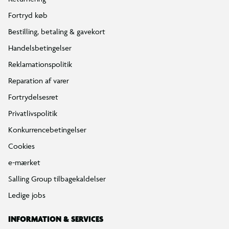
Fortryd køb
Bestilling, betaling & gavekort
Handelsbetingelser
Reklamationspolitik
Reparation af varer
Fortrydelsesret
Privatlivspolitik
Konkurrencebetingelser
Cookies
e-mærket
Salling Group tilbagekaldelser
Ledige jobs
INFORMATION & SERVICES