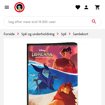
mere end 14.000 varer
Forside
Spil og underholdning
Spil
Samlekort