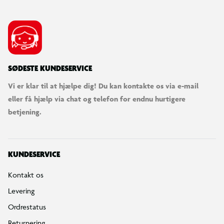
SØDESTE KUNDESERVICE
Vi er klar til at hjælpe dig! Du kan kontakte os via e-mail
eller få hjælp via chat og telefon for endnu hurtigere
betjening.
KUNDESERVICE
Kontakt os
Levering
Ordrestatus
Returnering