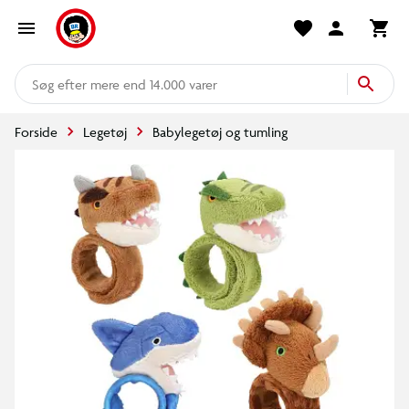
mere end 14.000 varer
Forside
Legetøj
Babylegetøj og tumling