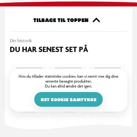
TILBAGE TIL TOPPEN
Din historik
DU HAR SENEST SET PÅ
Hvis du tillader statistiske cookies, kan vi nemt vise dig dine
seneste besøgte produkter.
Du kan altid ændre det igen.
RET COOKIE SAMTYKKE