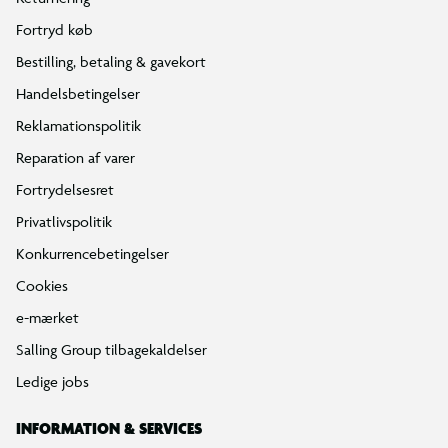
Fortryd køb
Bestilling, betaling & gavekort
Handelsbetingelser
Reklamationspolitik
Reparation af varer
Fortrydelsesret
Privatlivspolitik
Konkurrencebetingelser
Cookies
e-mærket
Salling Group tilbagekaldelser
Ledige jobs
INFORMATION & SERVICES