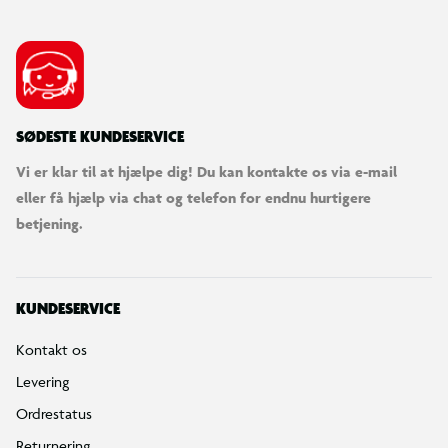
SØDESTE KUNDESERVICE
Vi er klar til at hjælpe dig! Du kan kontakte os via e-mail
eller få hjælp via chat og telefon for endnu hurtigere
betjening.
KUNDESERVICE
Kontakt os
Levering
Ordrestatus
Returnering