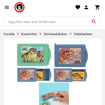
mere end 14.000 varer
Forside
Kreativitet
Skriveredskaber
Viskelædere