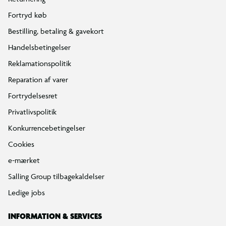
Fortryd køb
Bestilling, betaling & gavekort
Handelsbetingelser
Reklamationspolitik
Reparation af varer
Fortrydelsesret
Privatlivspolitik
Konkurrencebetingelser
Cookies
e-mærket
Salling Group tilbagekaldelser
Ledige jobs
INFORMATION & SERVICES