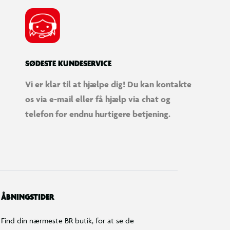
SØDESTE KUNDESERVICE
Vi er klar til at hjælpe dig! Du kan kontakte
os via e-mail eller få hjælp via chat og
telefon for endnu hurtigere betjening.
ÅBNINGSTIDER
Find din nærmeste BR butik, for at se de