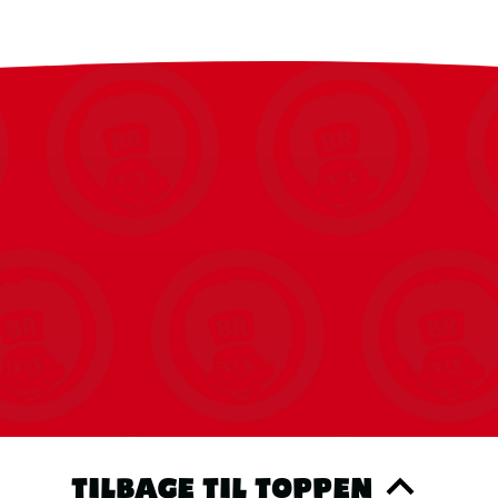
TILBAGE TIL TOPPEN