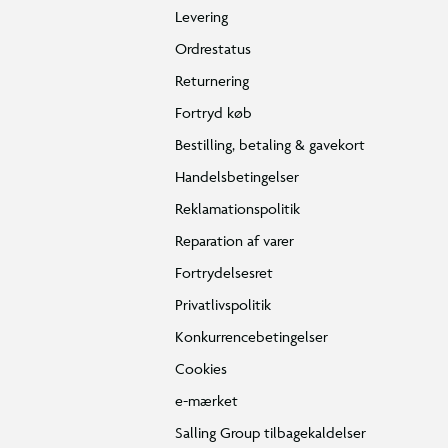
Levering
Ordrestatus
Returnering
Fortryd køb
Bestilling, betaling & gavekort
Handelsbetingelser
Reklamationspolitik
Reparation af varer
Fortrydelsesret
Privatlivspolitik
Konkurrencebetingelser
Cookies
e-mærket
Salling Group tilbagekaldelser