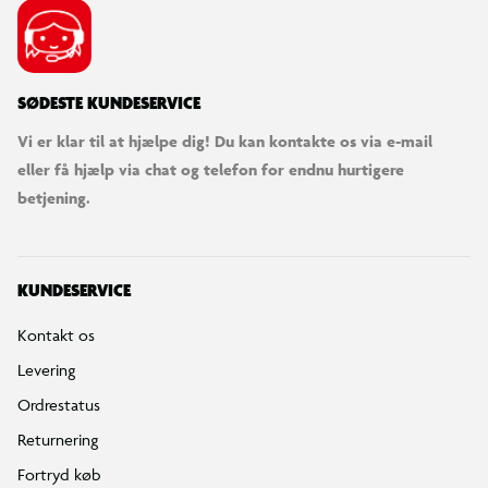
SØDESTE KUNDESERVICE
Vi er klar til at hjælpe dig! Du kan kontakte os via e-mail
eller få hjælp via chat og telefon for endnu hurtigere
betjening.
KUNDESERVICE
Kontakt os
Levering
Ordrestatus
Returnering
Fortryd køb