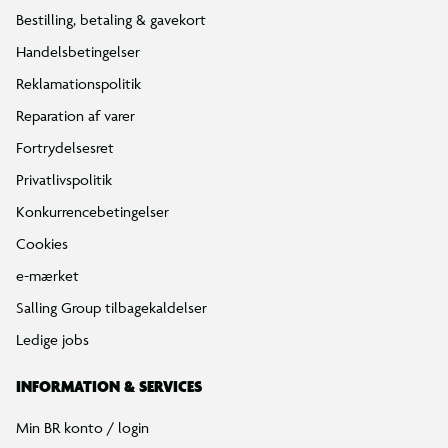
Bestilling, betaling & gavekort
Handelsbetingelser
Reklamationspolitik
Reparation af varer
Fortrydelsesret
Privatlivspolitik
Konkurrencebetingelser
Cookies
e-mærket
Salling Group tilbagekaldelser
Ledige jobs
INFORMATION & SERVICES
Min BR konto / login