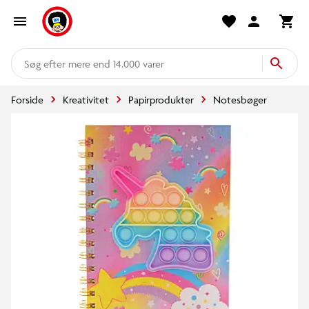
mere end 14.000 varer
Forside
Kreativitet
Papirprodukter
Notesbøger