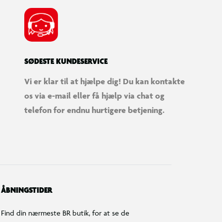
SØDESTE KUNDESERVICE
Vi er klar til at hjælpe dig! Du kan kontakte
os via e-mail eller få hjælp via chat og
telefon for endnu hurtigere betjening.
ÅBNINGSTIDER
Find din nærmeste BR butik, for at se de