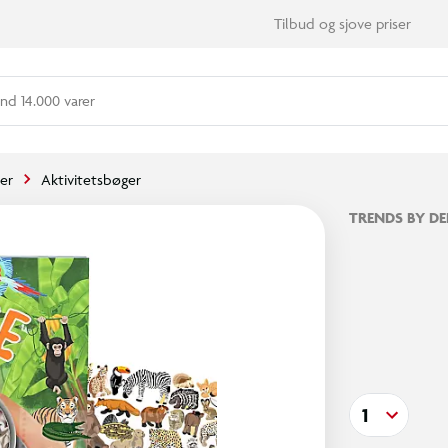
Tilbud og sjove priser
nd 14.000 varer
er
Aktivitetsbøger
TRENDS BY DE
1