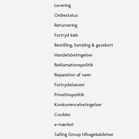
Levering
Ordrestatus
Returnering
Fortryd køb
Bestilling, betaling & gavekort
Handelsbetingelser
Reklamationspolitik
Reparation af varer
Fortrydelsesret
Privatlivspolitik
Konkurrencebetingelser
Cookies
e-mærket
Salling Group tilbagekaldelser