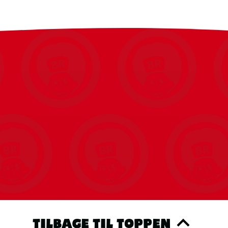
TILBAGE TIL TOPPEN