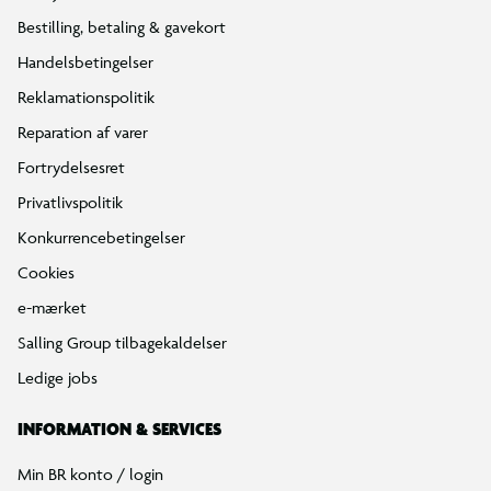
Bestilling, betaling & gavekort
Handelsbetingelser
Reklamationspolitik
Reparation af varer
Fortrydelsesret
Privatlivspolitik
Konkurrencebetingelser
Cookies
e-mærket
Salling Group tilbagekaldelser
Ledige jobs
INFORMATION & SERVICES
Min BR konto / login