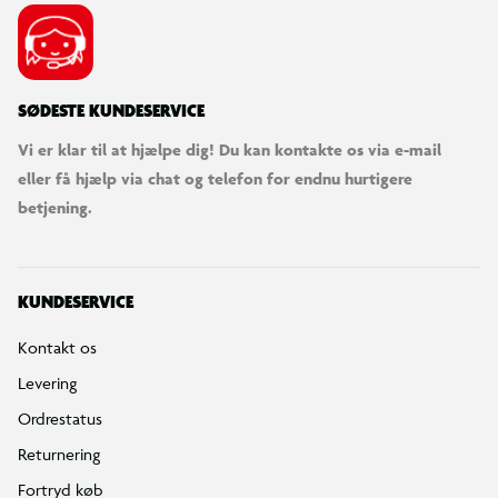
SØDESTE KUNDESERVICE
Vi er klar til at hjælpe dig! Du kan kontakte os via e-mail
eller få hjælp via chat og telefon for endnu hurtigere
betjening.
KUNDESERVICE
Kontakt os
Levering
Ordrestatus
Returnering
Fortryd køb