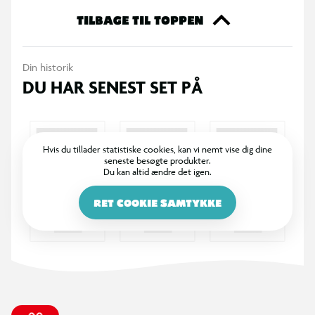
TILBAGE TIL TOPPEN
Din historik
DU HAR SENEST SET PÅ
Hvis du tillader statistiske cookies, kan vi nemt vise dig dine
seneste besøgte produkter.
Du kan altid ændre det igen.
RET COOKIE SAMTYKKE