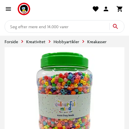
mere end 14.000 varer
Forside
Kreativitet
Hobbyartikler
Kreakasser