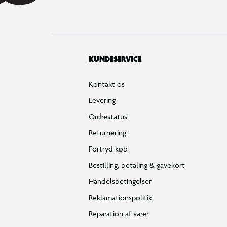
KUNDESERVICE
Kontakt os
Levering
Ordrestatus
Returnering
Fortryd køb
Bestilling, betaling & gavekort
Handelsbetingelser
Reklamationspolitik
Reparation af varer