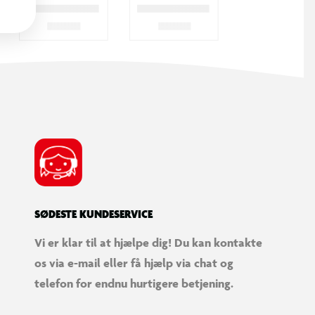
SØDESTE KUNDESERVICE
Vi er klar til at hjælpe dig! Du kan kontakte
os via e-mail eller få hjælp via chat og
telefon for endnu hurtigere betjening.