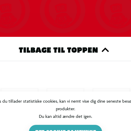
TILBAGE TIL TOPPEN
s du tillader statistiske cookies, kan vi nemt vise dig dine seneste bes
produkter.
Du kan altid ændre det igen.