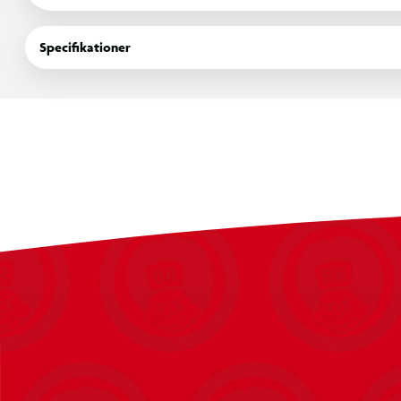
Specifikationer