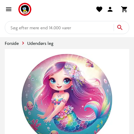
mere end 14.000 varer
Forside
Udendørs leg