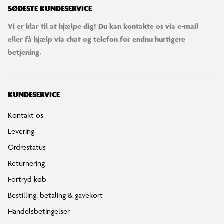
SØDESTE KUNDESERVICE
Vi er klar til at hjælpe dig! Du kan kontakte os via e-mail
eller få hjælp via chat og telefon for endnu hurtigere
betjening.
KUNDESERVICE
Kontakt os
Levering
Ordrestatus
Returnering
Fortryd køb
Bestilling, betaling & gavekort
Handelsbetingelser