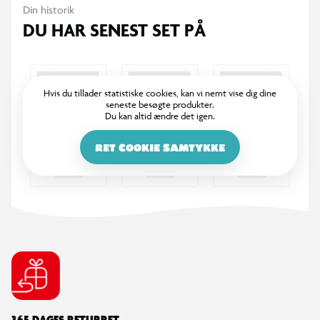
Din historik
DU HAR SENEST SET PÅ
Hvis du tillader statistiske cookies, kan vi nemt vise dig dine
seneste besøgte produkter.
Du kan altid ændre det igen.
RET COOKIE SAMTYKKE