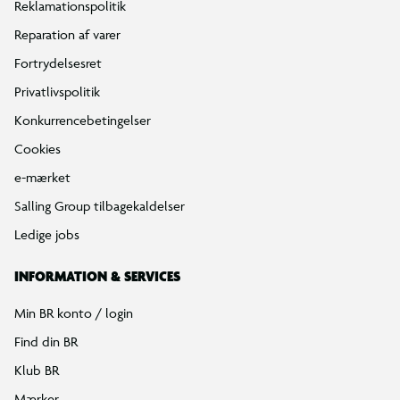
Reklamationspolitik
Reparation af varer
Fortrydelsesret
Privatlivspolitik
Konkurrencebetingelser
Cookies
e-mærket
Salling Group tilbagekaldelser
Ledige jobs
INFORMATION & SERVICES
Min BR konto / login
Find din BR
Klub BR
Mærker