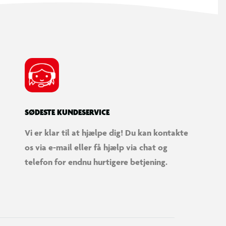
SØDESTE KUNDESERVICE
Vi er klar til at hjælpe dig! Du kan kontakte
os via e-mail eller få hjælp via chat og
telefon for endnu hurtigere betjening.