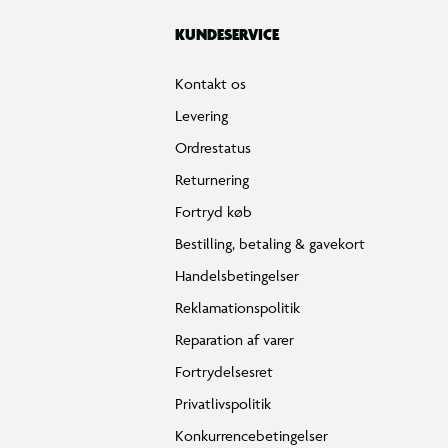
KUNDESERVICE
Kontakt os
Levering
Ordrestatus
Returnering
Fortryd køb
Bestilling, betaling & gavekort
Handelsbetingelser
Reklamationspolitik
Reparation af varer
Fortrydelsesret
Privatlivspolitik
Konkurrencebetingelser