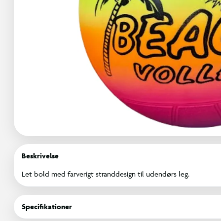
Beskrivelse
Let bold med farverigt stranddesign til udendørs leg.
Specifikationer