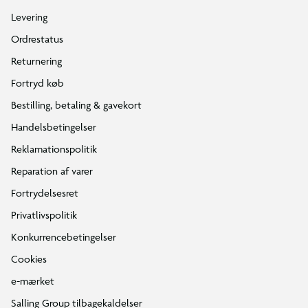
Levering
Ordrestatus
Returnering
Fortryd køb
Bestilling, betaling & gavekort
Handelsbetingelser
Reklamationspolitik
Reparation af varer
Fortrydelsesret
Privatlivspolitik
Konkurrencebetingelser
Cookies
e-mærket
Salling Group tilbagekaldelser