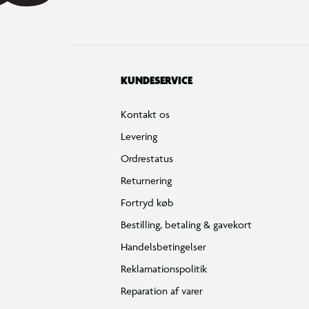
KUNDESERVICE
Kontakt os
Levering
Ordrestatus
Returnering
Fortryd køb
Bestilling, betaling & gavekort
Handelsbetingelser
Reklamationspolitik
Reparation af varer