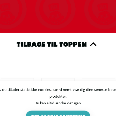
TILBAGE TIL TOPPEN
s du tillader statistiske cookies, kan vi nemt vise dig dine seneste bes
produkter.
Du kan altid ændre det igen.