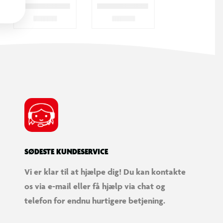
SØDESTE KUNDESERVICE
Vi er klar til at hjælpe dig! Du kan kontakte
os via e-mail eller få hjælp via chat og
telefon for endnu hurtigere betjening.