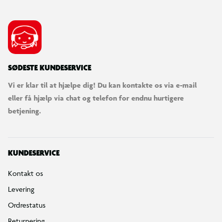
SØDESTE KUNDESERVICE
Vi er klar til at hjælpe dig! Du kan kontakte os via e-mail
eller få hjælp via chat og telefon for endnu hurtigere
betjening.
KUNDESERVICE
Kontakt os
Levering
Ordrestatus
Returnering