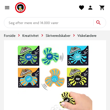
mere end 14.000 varer
Forside
Kreativitet
Skriveredskaber
Viskelædere