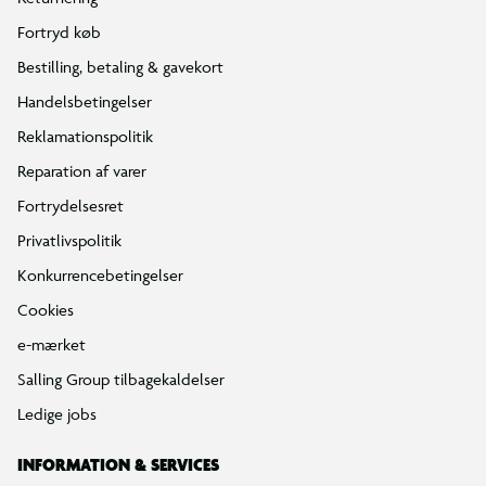
Fortryd køb
Bestilling, betaling & gavekort
Handelsbetingelser
Reklamationspolitik
Reparation af varer
Fortrydelsesret
Privatlivspolitik
Konkurrencebetingelser
Cookies
e-mærket
Salling Group tilbagekaldelser
Ledige jobs
INFORMATION & SERVICES